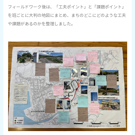
フィールドワーク後は、「工夫ポイント」と「課題ポイント」
を班ごとに大判の地図にまとめ、まちのどこにどのような工夫
や課題があるのかを整理しました。