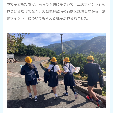
中で子どもたちは、前時の予想に基づいて「工夫ポイント」を
見つけるだけでなく、実際の避難時の行動を想像しながら「課
題ポイント」についても考える様子が見られました。