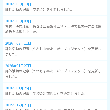
2026年03月13日
課外活動の記事（交流会）を更新しました。
2026年03月09日
教育・研究活動：第２２回愛媛社会科・主権者教育研究会成果
報告を掲載しました。
2026年02月11日
課外活動の記事（うわじま∞あいだいプロジェクト）を更新し
ました。
2026年01月27日
課外活動の記事（うわじま∞あいだいプロジェクト）を更新し
ました。
2026年01月25日
課外活動の記事（学校の出前授業）を更新しました。
2025年12月21日