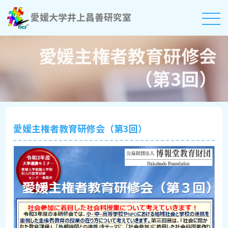
愛媛大学井上昌善研究室
愛媛主権者教育研修会
（第3回）
愛媛主権者教育研修会（第3回）