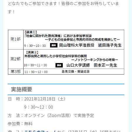
どなたでもご参加できます！皆様のご参加をお待ちしていま
す！
実施概要
日 時：2021年12月18日（土）
9：30～12：00
方 法：オンライン（Zoom活用）で実施予定
参加費：無料