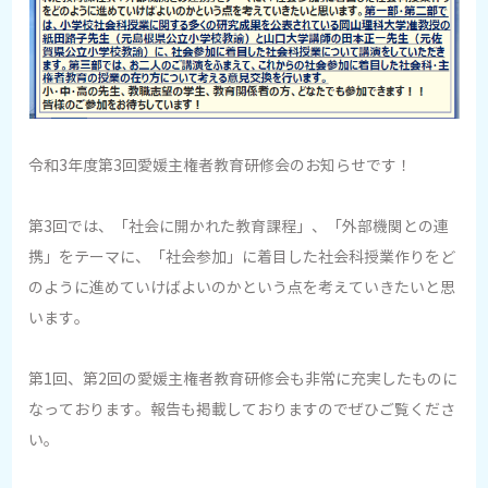
令和3年度第3回愛媛主権者教育研修会のお知らせです！
第3回では、「社会に開かれた教育課程」、「外部機関との連
携」をテーマに、「社会参加」に着目した社会科授業作りをど
のように進めていけばよいのかという点を考えていきたいと思
います。
第1回、第2回の愛媛主権者教育研修会も非常に充実したものに
なっております。報告も掲載しておりますのでぜひご覧くださ
い。